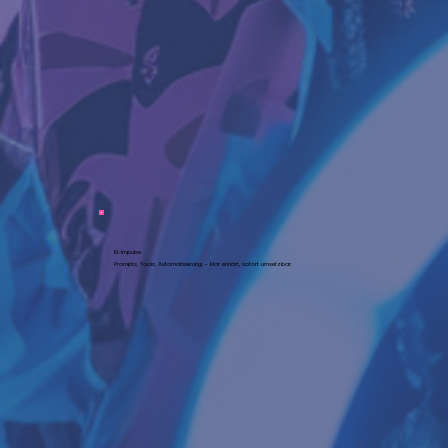
KI-Impulse
Prompts, Tools, Automatisierung – klar erklärt, sofort umsetzbar.