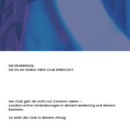
DIE ERGEBNISSE,
DIE DU IM VISIBLE VIBES CLUB ERREICHST.
Der Club gibt dir nicht nur Content-Ideen –
sondern echte Veränderungen in deinem Marketing und deinem
Business.
So wirkt der Club in deinem Alltag: