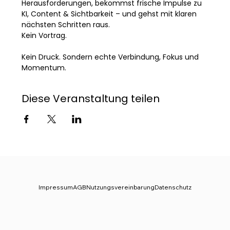
Herausforderungen, bekommst frische Impulse zu 
KI, Content & Sichtbarkeit – und gehst mit klaren 
nächsten Schritten raus.
Kein Vortrag. 
Kein Druck. Sondern echte Verbindung, Fokus und 
Momentum.
Diese Veranstaltung teilen
Impressum
AGB
Nutzungsvereinbarung
Datenschutz