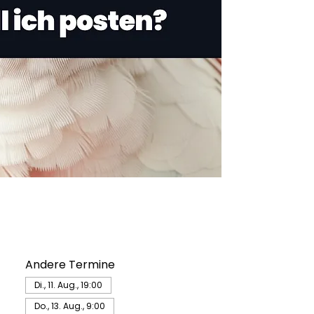
Andere Termine
Di., 11. Aug., 19:00
Do., 13. Aug., 9:00