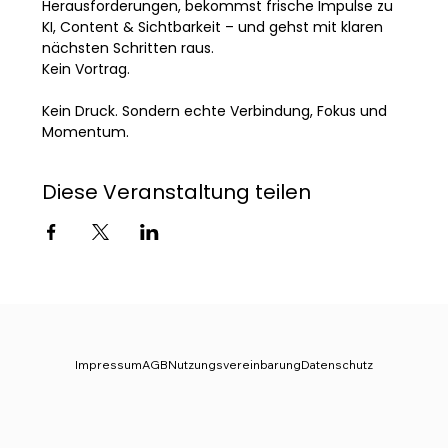
Herausforderungen, bekommst frische Impulse zu 
KI, Content & Sichtbarkeit – und gehst mit klaren 
nächsten Schritten raus.
Kein Vortrag. 
Kein Druck. Sondern echte Verbindung, Fokus und 
Momentum.
Diese Veranstaltung teilen
Impressum
AGB
Nutzungsvereinbarung
Datenschutz