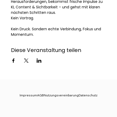
Herausforderungen, bekommst frische Impulse zu 
KI, Content & Sichtbarkeit – und gehst mit klaren 
nächsten Schritten raus.
Kein Vortrag. 
Kein Druck. Sondern echte Verbindung, Fokus und 
Momentum.
Diese Veranstaltung teilen
Impressum
AGB
Nutzungsvereinbarung
Datenschutz