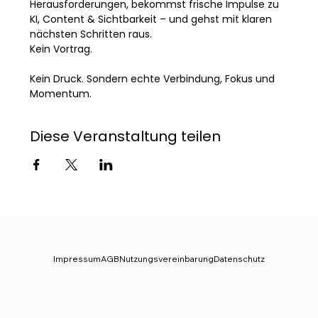
Herausforderungen, bekommst frische Impulse zu 
KI, Content & Sichtbarkeit – und gehst mit klaren 
nächsten Schritten raus.
Kein Vortrag. 
Kein Druck. Sondern echte Verbindung, Fokus und 
Momentum.
Diese Veranstaltung teilen
Impressum
AGB
Nutzungsvereinbarung
Datenschutz