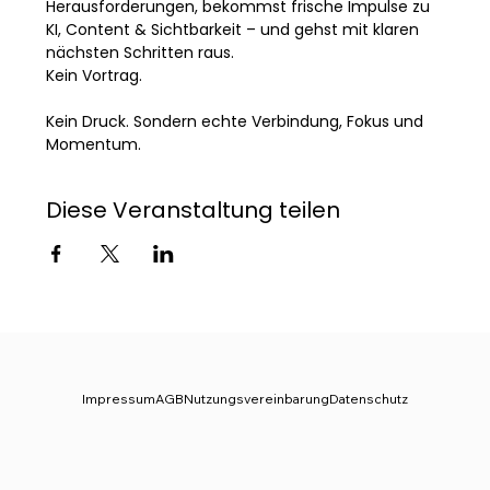
Herausforderungen, bekommst frische Impulse zu 
KI, Content & Sichtbarkeit – und gehst mit klaren 
nächsten Schritten raus.
Kein Vortrag. 
Kein Druck. Sondern echte Verbindung, Fokus und 
Momentum.
Diese Veranstaltung teilen
Impressum
AGB
Nutzungsvereinbarung
Datenschutz