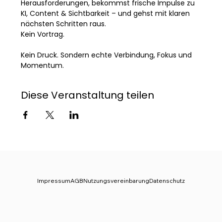
Herausforderungen, bekommst frische Impulse zu 
KI, Content & Sichtbarkeit – und gehst mit klaren 
nächsten Schritten raus.
Kein Vortrag. 
Kein Druck. Sondern echte Verbindung, Fokus und 
Momentum.
Diese Veranstaltung teilen
Impressum
AGB
Nutzungsvereinbarung
Datenschutz