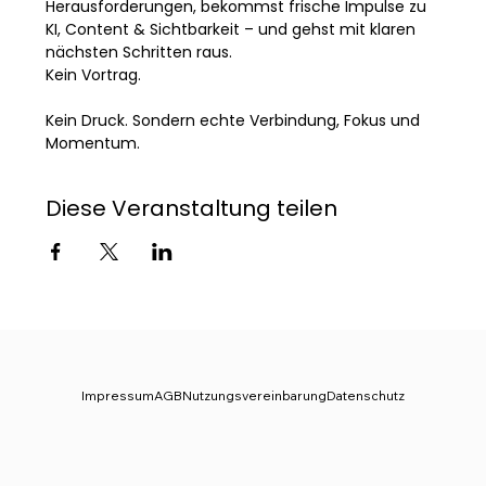
Herausforderungen, bekommst frische Impulse zu 
KI, Content & Sichtbarkeit – und gehst mit klaren 
nächsten Schritten raus.
Kein Vortrag. 
Kein Druck. Sondern echte Verbindung, Fokus und 
Momentum.
Diese Veranstaltung teilen
Impressum
AGB
Nutzungsvereinbarung
Datenschutz