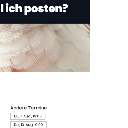
Andere Termine
Di., 11. Aug., 19:00
Do., 13. Aug., 9:00