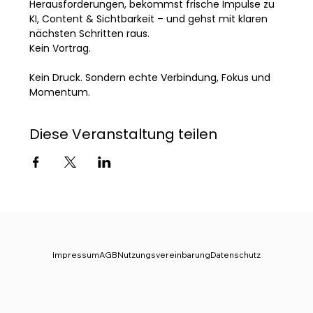
Herausforderungen, bekommst frische Impulse zu 
KI, Content & Sichtbarkeit – und gehst mit klaren 
nächsten Schritten raus.
Kein Vortrag. 
Kein Druck. Sondern echte Verbindung, Fokus und 
Momentum.
Diese Veranstaltung teilen
Impressum
AGB
Nutzungsvereinbarung
Datenschutz