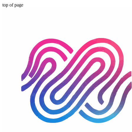
top of page