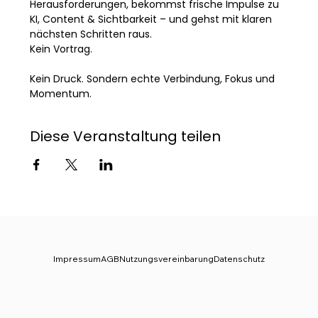
Herausforderungen, bekommst frische Impulse zu 
KI, Content & Sichtbarkeit – und gehst mit klaren 
nächsten Schritten raus.
Kein Vortrag. 
Kein Druck. Sondern echte Verbindung, Fokus und 
Momentum.
Diese Veranstaltung teilen
Impressum
AGB
Nutzungsvereinbarung
Datenschutz