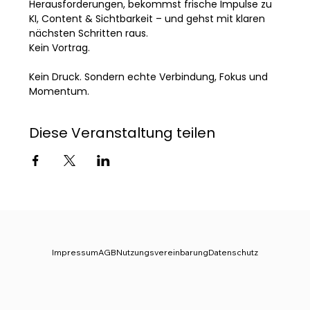
Herausforderungen, bekommst frische Impulse zu 
KI, Content & Sichtbarkeit – und gehst mit klaren 
nächsten Schritten raus.
Kein Vortrag. 
Kein Druck. Sondern echte Verbindung, Fokus und 
Momentum.
Diese Veranstaltung teilen
Impressum
AGB
Nutzungsvereinbarung
Datenschutz