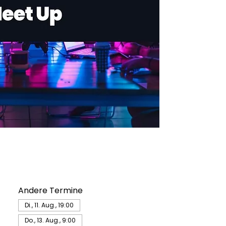
Andere Termine
Di., 11. Aug., 19:00
Do., 13. Aug., 9:00