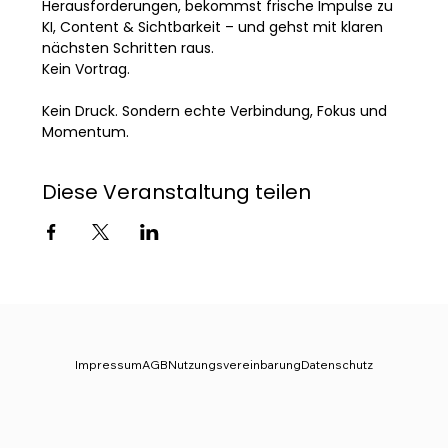
Herausforderungen, bekommst frische Impulse zu 
KI, Content & Sichtbarkeit – und gehst mit klaren 
nächsten Schritten raus.
Kein Vortrag. 
Kein Druck. Sondern echte Verbindung, Fokus und 
Momentum.
Diese Veranstaltung teilen
Impressum
AGB
Nutzungsvereinbarung
Datenschutz