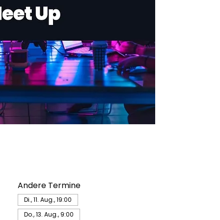
Andere Termine
Di., 11. Aug., 19:00
Do., 13. Aug., 9:00