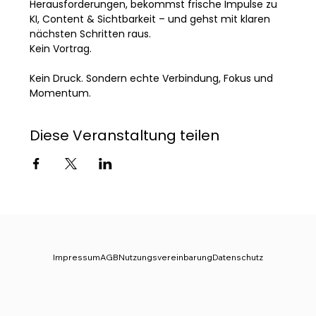
Herausforderungen, bekommst frische Impulse zu 
KI, Content & Sichtbarkeit – und gehst mit klaren 
nächsten Schritten raus.
Kein Vortrag. 
Kein Druck. Sondern echte Verbindung, Fokus und 
Momentum.
Diese Veranstaltung teilen
Impressum
AGB
Nutzungsvereinbarung
Datenschutz