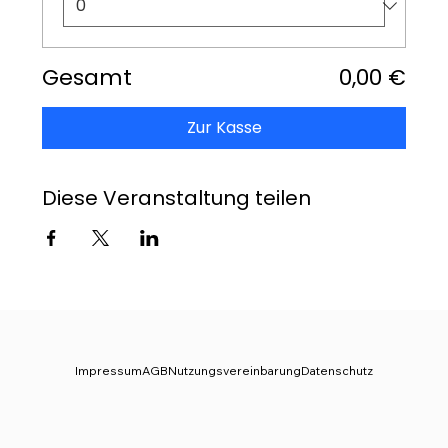
Gesamt
0,00 €
Zur Kasse
Diese Veranstaltung teilen
Impressum
AGB
Nutzungsvereinbarung
Datenschutz