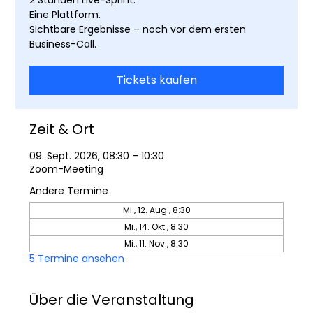
Eine Plattform.
Sichtbare Ergebnisse – noch vor dem ersten
Business-Call.
Tickets kaufen
Zeit & Ort
09. Sept. 2026, 08:30 – 10:30
Zoom-Meeting
Andere Termine
Mi., 12. Aug., 8:30
Mi., 14. Okt., 8:30
Mi., 11. Nov., 8:30
5 Termine ansehen
Über die Veranstaltung