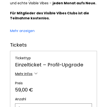
und echte Visible Vibes – 
jeden Monat aufs Neue.
Für Mitglieder des Visible Vibes Clubs ist die 
Teilnahme kostenlos.
Mehr anzeigen
Tickets
Tickettyp
Einzelticket – Profil-Upgrade
Mehr Infos
Preis
59,00 €
Anzahl