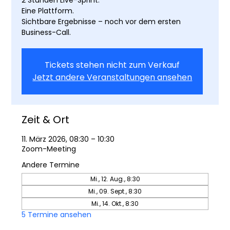
Eine Plattform.
Sichtbare Ergebnisse – noch vor dem ersten
Business-Call.
Tickets stehen nicht zum Verkauf
Jetzt andere Veranstaltungen ansehen
Zeit & Ort
11. März 2026, 08:30 – 10:30
Zoom-Meeting
Andere Termine
Mi., 12. Aug., 8:30
Mi., 09. Sept., 8:30
Mi., 14. Okt., 8:30
5 Termine ansehen